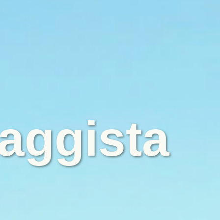
aggista