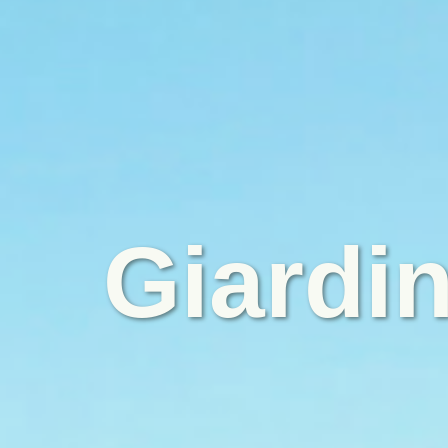
Giardi